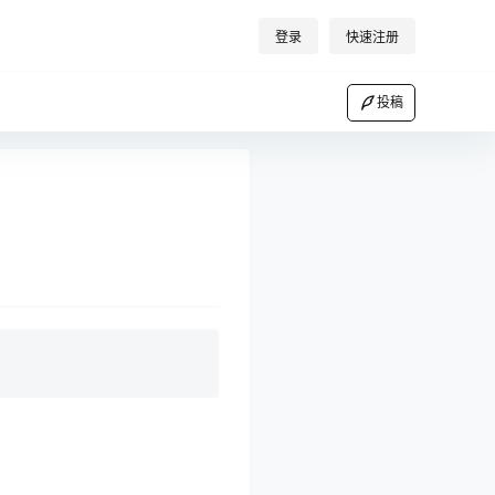
登录
快速注册
投稿