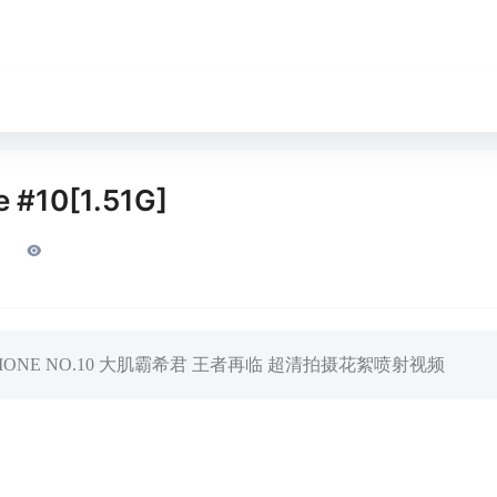
 #10[1.51G]
ONE NO.10 大肌霸希君 王者再临 超清拍摄花絮喷射视频