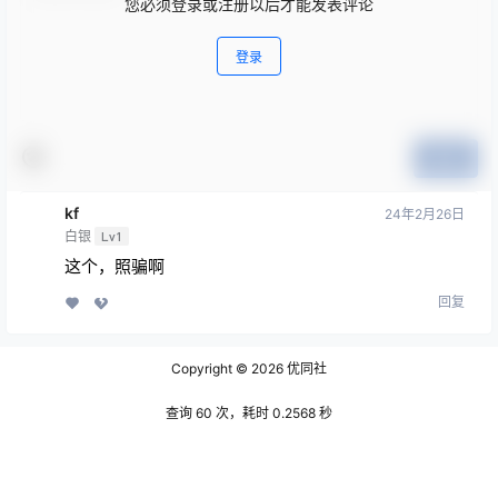
您必须登录或注册以后才能发表评论
登录
提交
kf
24年2月26日
白银
Lv1
这个，照骗啊
回复
Copyright © 2026
优同社
查询 60 次，耗时 0.2568 秒