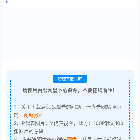
g
资源下载说明
请使用百度网盘下载资源，不要在线解压！
1、关于下载后怎么观看的问题，请查看网站顶部
的：
萌新教程
2、P代表图片，V代表视频，比方：100P就是100
张图片的意思！
3、本站资源大多存储在
网盘
，并且上传之前经过