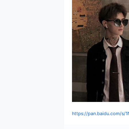
https://pan.baidu.com/