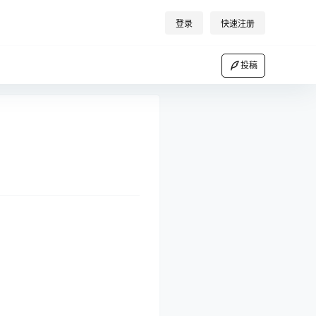
登录
快速注册
投稿