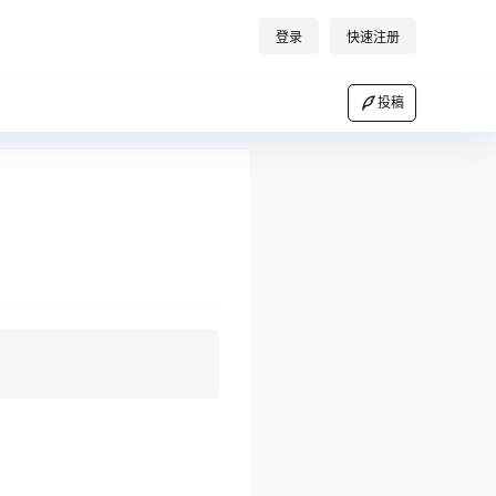
登录
快速注册
投稿