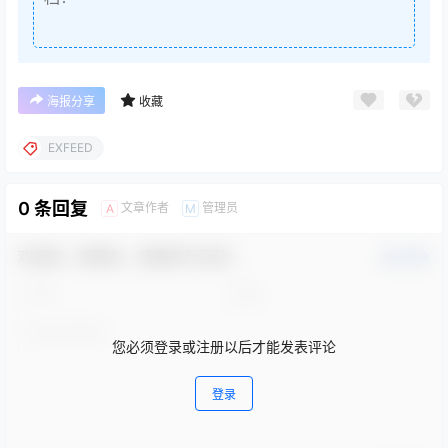
海报分享
收藏
EXFEED
0 条回复
文章作者
管理员
A
M
欢迎您，新朋友，感谢参与互动！
确认修改
您必须登录或注册以后才能发表评论
登录