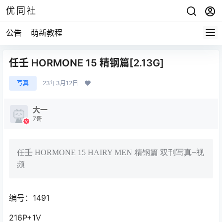
优同社
公告
萌新教程
任壬 HORMONE 15 精钢篇[2.13G]
写真
23年3月12日
大一
7哥
任壬 HORMONE 15 HAIRY MEN 精钢篇 双刊写真+视
频
编号：1491
216P+1V