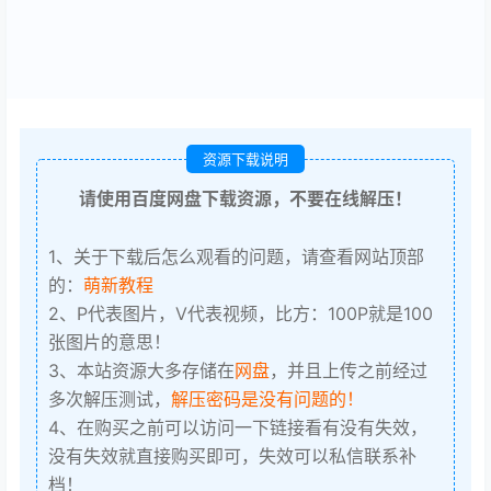
资源下载说明
请使用百度网盘下载资源，不要在线解压！
1、关于下载后怎么观看的问题，请查看网站顶部
的：
萌新教程
2、P代表图片，V代表视频，比方：100P就是100
张图片的意思！
3、本站资源大多存储在
网盘
，并且上传之前经过
多次解压测试，
解压密码是没有问题的！
4、在购买之前可以访问一下链接看有没有失效，
没有失效就直接购买即可，失效可以私信联系补
档！