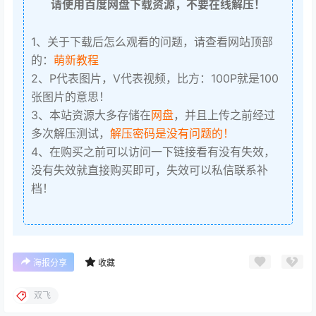
请使用百度网盘下载资源，不要在线解压！
1、关于下载后怎么观看的问题，请查看网站顶部
的：
萌新教程
2、P代表图片，V代表视频，比方：100P就是100
张图片的意思！
3、本站资源大多存储在
网盘
，并且上传之前经过
多次解压测试，
解压密码是没有问题的！
4、在购买之前可以访问一下链接看有没有失效，
没有失效就直接购买即可，失效可以私信联系补
档！
海报分享
收藏
双飞