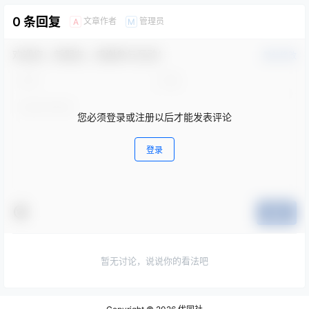
0 条回复
文章作者
管理员
A
M
欢迎您，新朋友，感谢参与互动！
确认修改
您必须登录或注册以后才能发表评论
登录
提交
暂无讨论，说说你的看法吧