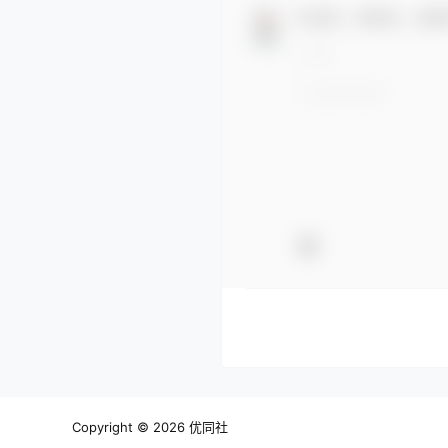
欢迎您，新朋友，感谢
Copyright © 2026
优同社