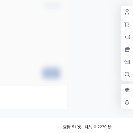
确认修改
提交
查询 51 次，耗时 0.2279 秒