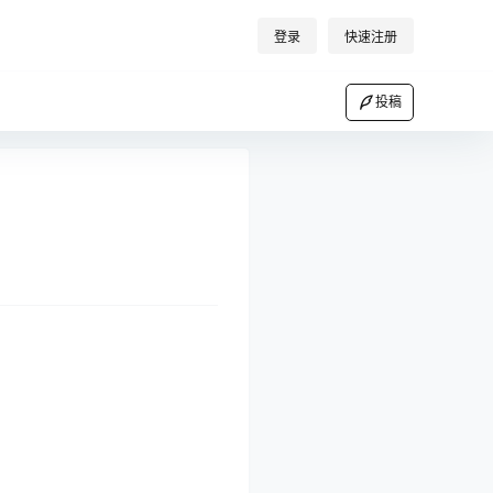
登录
快速注册
投稿