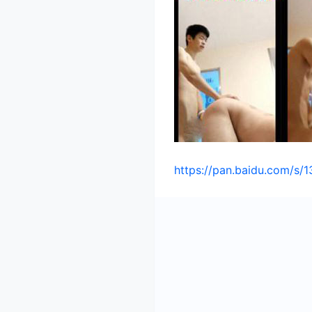
https://pan.baidu.com/