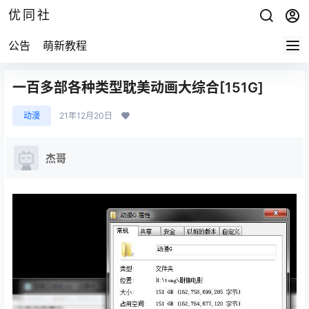
优同社
公告
萌新教程
一百多部各种类型耽美动画大综合[151G]
动漫
21年12月20日
杰哥