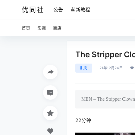
优同社
公告
萌新教程
首页
影视
商店
The Stripper 
肌肉
21年12月24日
MEN – The Stripper Clown 
22分钟