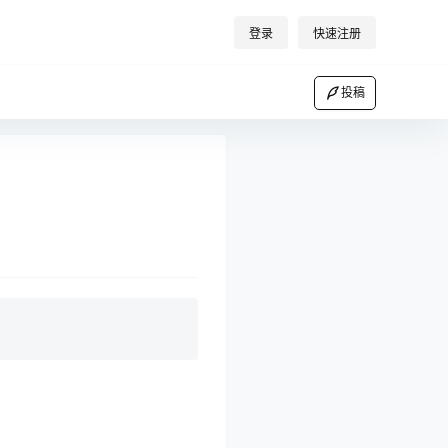
登录
快速注册
投稿