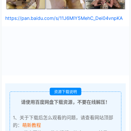
https://pan.baidu.com/s/11J6MIY5MehC_Dei04vnpKA
资源下载说明
请使用百度网盘下载资源，不要在线解压！
1、关于下载后怎么观看的问题，请查看网站顶部
的：
萌新教程