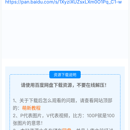
https://pan.baidu.com/s/1XyziXUZsxLXm0O1Pq_C1-w
资源下载说明
请使用百度网盘下载资源，不要在线解压！
1、关于下载后怎么观看的问题，请查看网站顶部
的：
萌新教程
2、P代表图片，V代表视频，比方：100P就是100
张图片的意思！