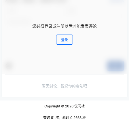
确认修改
您必须登录或注册以后才能发表评论
登录
提交
暂无讨论，说说你的看法吧
Copyright © 2026
优同社
查询 51 次，耗时 0.2668 秒