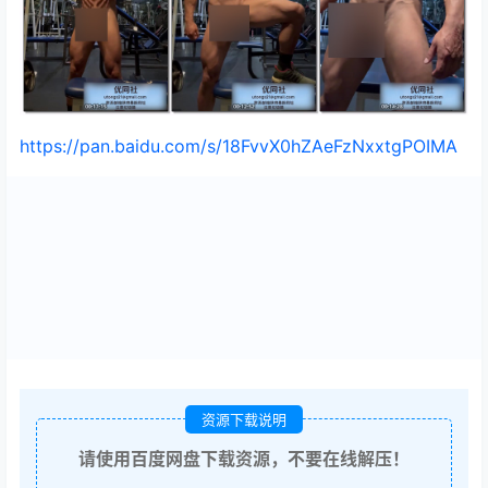
https://pan.baidu.com/s/18FvvX0hZAeFzNxxtgPOIMA
资源下载说明
请使用百度网盘下载资源，不要在线解压！