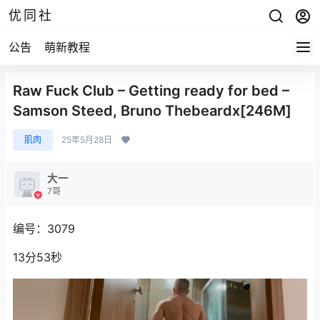
优同社
公告
萌新教程
Raw Fuck Club – Getting ready for bed –
Samson Steed, Bruno Thebeardx[246M]
肌肉
25年5月28日
大一
7哥
编号：3079
13分53秒