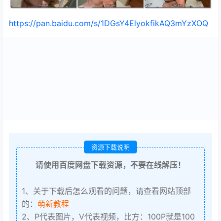
https://pan.baidu.com/s/1DGsY4ElyokfikAQ3mYzXOQ
资源下载说明
请使用百度网盘下载资源，不要在线解压！
1、关于下载后怎么观看的问题，请查看网站顶部
的：
萌新教程
2、P代表图片，V代表视频，比方：100P就是100