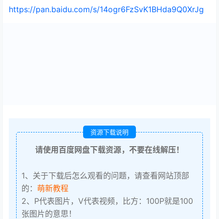
https://pan.baidu.com/s/14ogr6FzSvK1BHda9Q0XrJg
资源下载说明
请使用百度网盘下载资源，不要在线解压！
1、关于下载后怎么观看的问题，请查看网站顶部
的：
萌新教程
2、P代表图片，V代表视频，比方：100P就是100
张图片的意思！