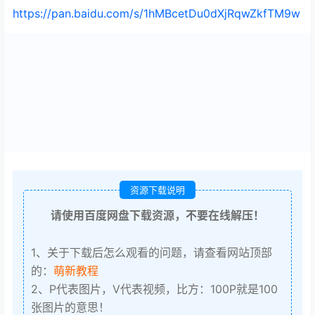
https://pan.baidu.com/s/1hMBcetDu0dXjRqwZkfTM9w
资源下载说明
请使用百度网盘下载资源，不要在线解压！
1、关于下载后怎么观看的问题，请查看网站顶部
的：
萌新教程
2、P代表图片，V代表视频，比方：100P就是100
张图片的意思！