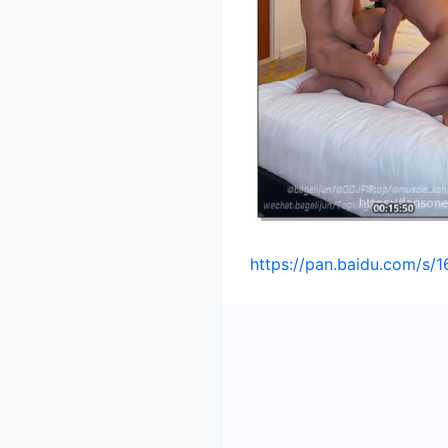
https://pan.baidu.com/