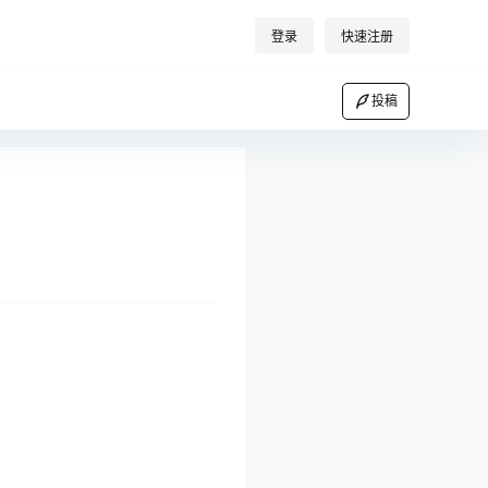
登录
快速注册
投稿