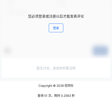
您必须登录或注册以后才能发表评论
登录
提交
暂无讨论，说说你的看法吧
Copyright © 2026
优同社
查询 51 次，耗时 0.2563 秒