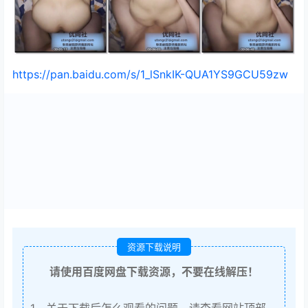
https://pan.baidu.com/s/1_lSnkIK-QUA1YS9GCU59zw
资源下载说明
请使用百度网盘下载资源，不要在线解压！