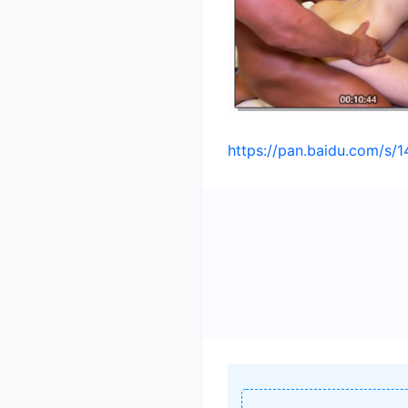
https://pan.baidu.com/s