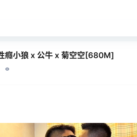
小狼 x 公牛 x 菊空空[680M]