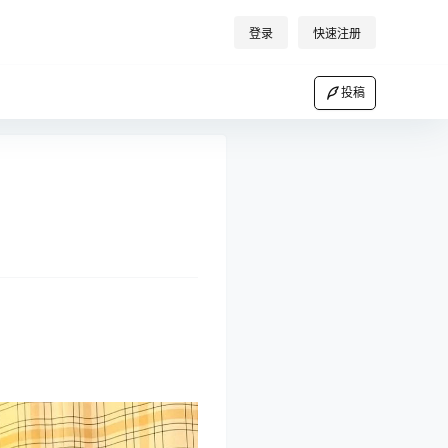
登录
快速注册
投稿