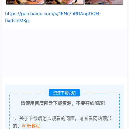
https://pan.baidu.com/s/1ENr7hRDAupDQH-
hxdCnMKg
资源下载说明
请使用百度网盘下载资源，不要在线解压！
1、关于下载后怎么观看的问题，请查看网站顶部
的：
萌新教程