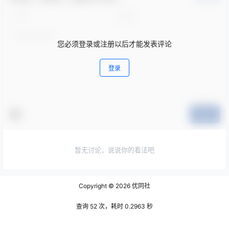
您必须登录或注册以后才能发表评论
登录
提交
暂无讨论，说说你的看法吧
Copyright © 2026
优同社
查询 52 次，耗时 0.2963 秒