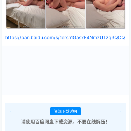
https://pan.baidu.com/s/1ersh1GasxF4NmzUTzq3QCQ
资源下载说明
请使用百度网盘下载资源，不要在线解压！