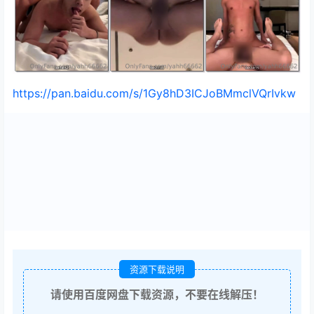
https://pan.baidu.com/s/1Gy8hD3ICJoBMmclVQrIvkw
资源下载说明
请使用百度网盘下载资源，不要在线解压！