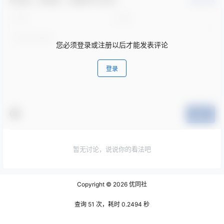
确认修改
您必须登录或注册以后才能发表评论
登录
提交
暂无讨论，说说你的看法吧
Copyright © 2026
优同社
查询 51 次，耗时 0.2494 秒