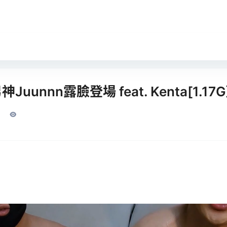
uunnn露臉登場 feat. Kenta[1.17G