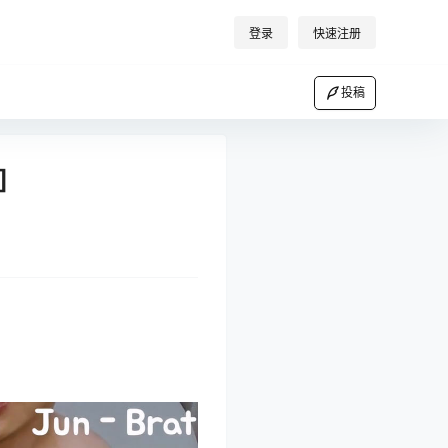
登录
快速注册
投稿
]