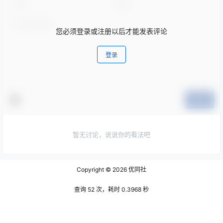
您必须登录或注册以后才能发表评论
登录
提交
暂无讨论，说说你的看法吧
Copyright © 2026
优同社
查询 52 次，耗时 0.3968 秒