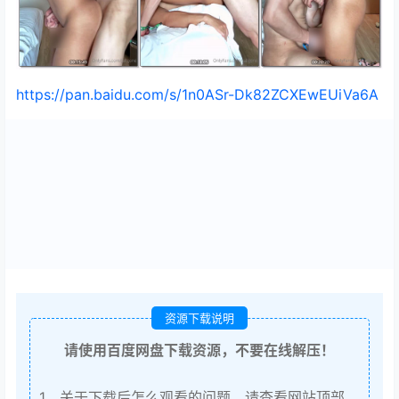
https://pan.baidu.com/s/1n0ASr-Dk82ZCXEwEUiVa6A
资源下载说明
请使用百度网盘下载资源，不要在线解压！
1、关于下载后怎么观看的问题，请查看网站顶部