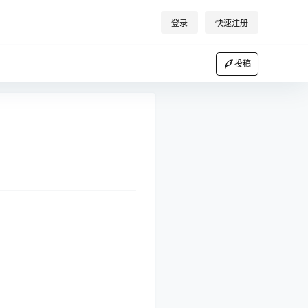
登录
快速注册
投稿