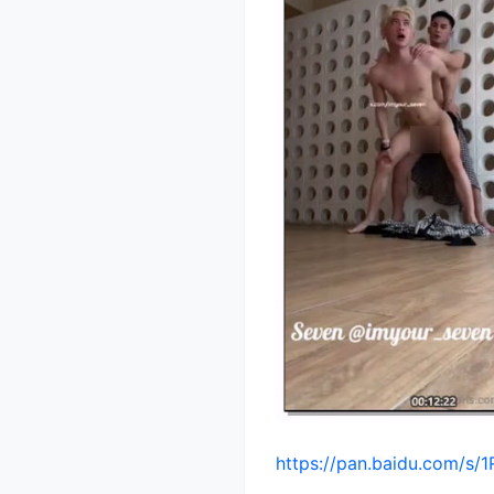
https://pan.baidu.com/