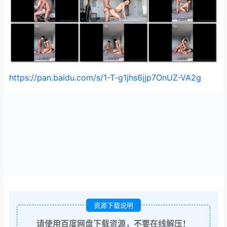
https://pan.baidu.com/s/1-T-g1jhs6jjp7OnUZ-VA2g
资源下载说明
请使用百度网盘下载资源，不要在线解压！