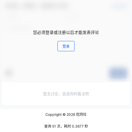
欢迎您，新朋友，感谢参与互动！
确认修改
您必须登录或注册以后才能发表评论
登录
提交
暂无讨论，说说你的看法吧
Copyright © 2026
优同社
查询 51 次，耗时 0.3677 秒