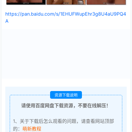
https://pan.baidu.com/s/1EHUFWupEhr3g8U4aU9PQ4
A
资源下载说明
请使用百度网盘下载资源，不要在线解压！
1、关于下载后怎么观看的问题，请查看网站顶部
的：
萌新教程