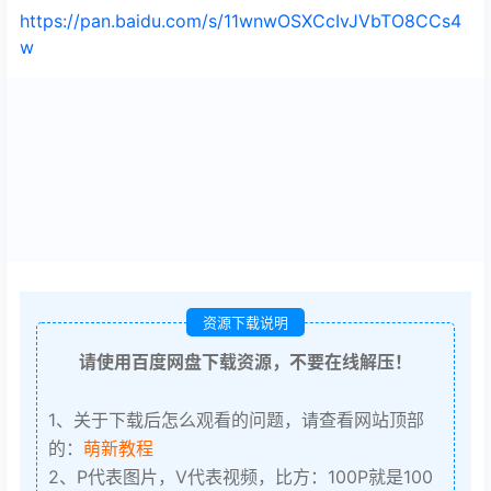
https://pan.baidu.com/s/11wnwOSXCcIvJVbTO8CCs4
w
资源下载说明
请使用百度网盘下载资源，不要在线解压！
1、关于下载后怎么观看的问题，请查看网站顶部
的：
萌新教程
2、P代表图片，V代表视频，比方：100P就是100