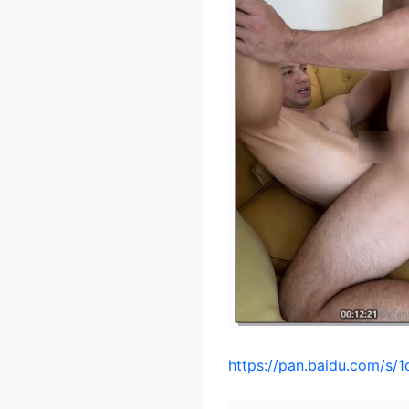
https://pan.baidu.com/