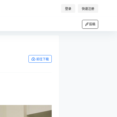
登录
快速注册
投稿
前往下载