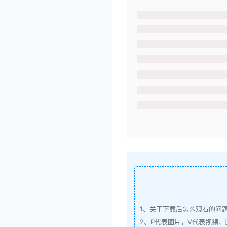
1、关于下载后怎么观看的问
2、P代表图片，V代表视频，比