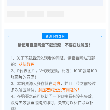
资源下载说明
请使用百度网盘下载资源，不要在线解压！
1、关于下载后怎么观看的问题，请查看网站顶部
的：
萌新教程
2、P代表图片，V代表视频，比方：100P就是100
张图片的意思！
3、本站资源大多存储在
网盘
，并且上传之前经过
多次解压测试，
解压密码是没有问题的！
4、在购买之前可以访问一下链接看有没有失效，
没有失效就直接购买即可，失效可以私信联系补
档！