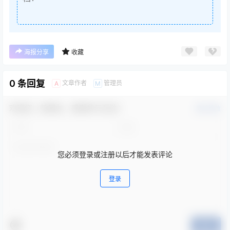
海报分享
收藏
0 条回复
文章作者
管理员
A
M
欢迎您，新朋友，感谢参与互动！
确认修改
您必须登录或注册以后才能发表评论
登录
提交