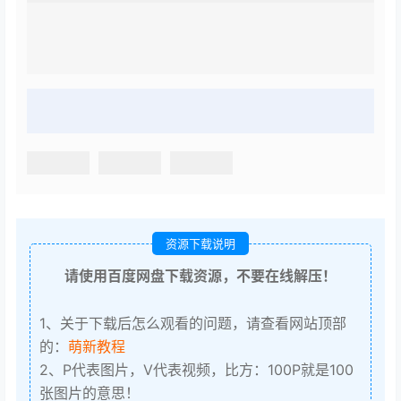
资源下载说明
请使用百度网盘下载资源，不要在线解压！
1、关于下载后怎么观看的问题，请查看网站顶部
的：
萌新教程
2、P代表图片，V代表视频，比方：100P就是100
张图片的意思！