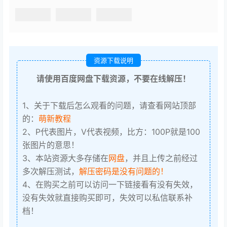
资源下载说明
请使用百度网盘下载资源，不要在线解压！
1、关于下载后怎么观看的问题，请查看网站顶部
的：
萌新教程
2、P代表图片，V代表视频，比方：100P就是100
张图片的意思！
3、本站资源大多存储在
网盘
，并且上传之前经过
多次解压测试，
解压密码是没有问题的！
4、在购买之前可以访问一下链接看有没有失效，
没有失效就直接购买即可，失效可以私信联系补
档！