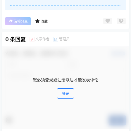
海报分享
收藏
0 条回复
文章作者
管理员
A
M
欢迎您，新朋友，感谢参与互动！
确认修改
您必须登录或注册以后才能发表评论
登录
提交