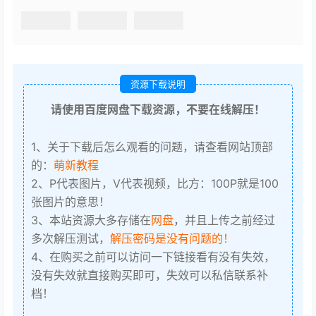
资源下载说明
请使用百度网盘下载资源，不要在线解压！
1、关于下载后怎么观看的问题，请查看网站顶部
的：
萌新教程
2、P代表图片，V代表视频，比方：100P就是100
张图片的意思！
3、本站资源大多存储在
网盘
，并且上传之前经过
多次解压测试，
解压密码是没有问题的！
4、在购买之前可以访问一下链接看有没有失效，
没有失效就直接购买即可，失效可以私信联系补
档！