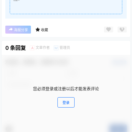
海报分享
收藏
0 条回复
文章作者
管理员
A
M
欢迎您，新朋友，感谢参与互动！
确认修改
您必须登录或注册以后才能发表评论
登录
提交