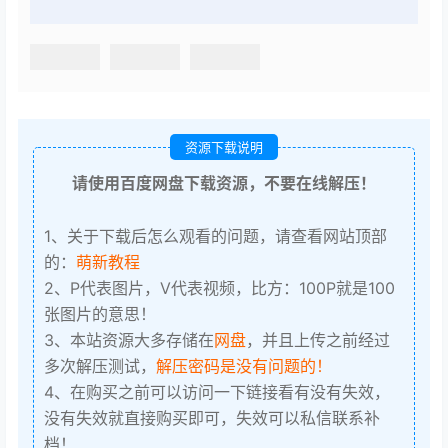
资源下载说明
请使用百度网盘下载资源，不要在线解压！
1、关于下载后怎么观看的问题，请查看网站顶部
的：
萌新教程
2、P代表图片，V代表视频，比方：100P就是100
张图片的意思！
3、本站资源大多存储在
网盘
，并且上传之前经过
多次解压测试，
解压密码是没有问题的！
4、在购买之前可以访问一下链接看有没有失效，
没有失效就直接购买即可，失效可以私信联系补
档！