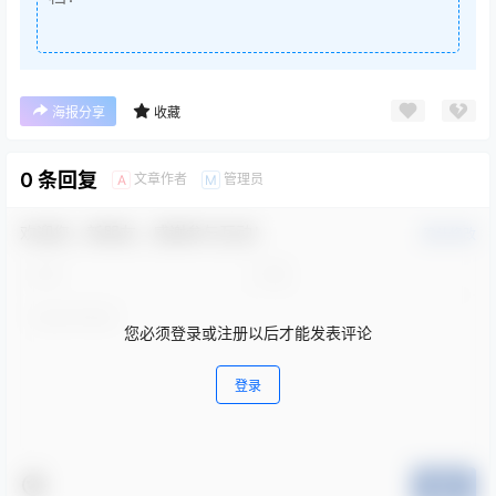
海报分享
收藏
0 条回复
文章作者
管理员
A
M
欢迎您，新朋友，感谢参与互动！
确认修改
您必须登录或注册以后才能发表评论
登录
提交