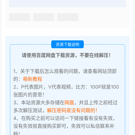
资源下载说明
请使用百度网盘下载资源，不要在线解压！
1、关于下载后怎么观看的问题，请查看网站顶部
的：
萌新教程
2、P代表图片，V代表视频，比方：100P就是100
张图片的意思！
3、本站资源大多存储在
网盘
，并且上传之前经过
多次解压测试，
解压密码是没有问题的！
4、在购买之前可以访问一下链接看有没有失效，
没有失效就直接购买即可，失效可以私信联系补
档！