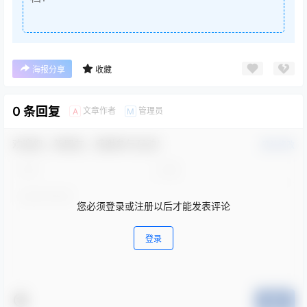
海报分享
收藏
0 条回复
文章作者
管理员
A
M
欢迎您，新朋友，感谢参与互动！
确认修改
您必须登录或注册以后才能发表评论
登录
提交