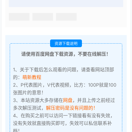
资源下载说明
请使用百度网盘下载资源，不要在线解压！
1、关于下载后怎么观看的问题，请查看网站顶部
的：
萌新教程
2、P代表图片，V代表视频，比方：100P就是100
张图片的意思！
3、本站资源大多存储在
网盘
，并且上传之前经过
多次解压测试，
解压密码是没有问题的！
4、在购买之前可以访问一下链接看有没有失效，
没有失效就直接购买即可，失效可以私信联系补
档！