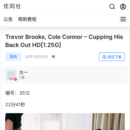
优同社
公告
萌新教程
Trevor Brooks, Cole Connor – Cupping His
Back Out HD[1.25G]
肌肉
25年12月30日
前往下载
大一
7哥
编号：3512
22分41秒