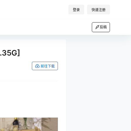
登录
快速注册
投稿
1.35G]
前往下载