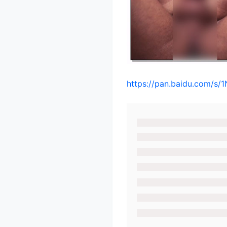
https://pan.baidu.com/s/