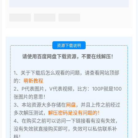
资源下载说明
请使用百度网盘下载资源，不要在线解压！
1、关于下载后怎么观看的问题，请查看网站顶部
的：
萌新教程
2、P代表图片，V代表视频，比方：100P就是100
张图片的意思！
3、本站资源大多存储在
网盘
，并且上传之前经过
多次解压测试，
解压密码是没有问题的！
4、在购买之前可以访问一下链接看有没有失效，
没有失效就直接购买即可，失效可以私信联系补
档！