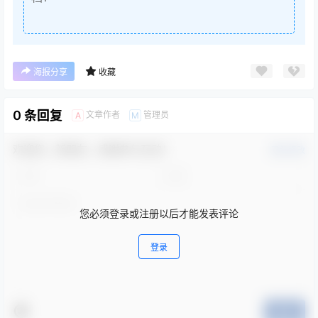
海报分享
收藏
0 条回复
文章作者
管理员
A
M
欢迎您，新朋友，感谢参与互动！
确认修改
您必须登录或注册以后才能发表评论
登录
提交