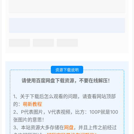
资源下载说明
请使用百度网盘下载资源，不要在线解压！
1、关于下载后怎么观看的问题，请查看网站顶部
的：
萌新教程
2、P代表图片，V代表视频，比方：100P就是100
张图片的意思！
3、本站资源大多存储在
网盘
，并且上传之前经过