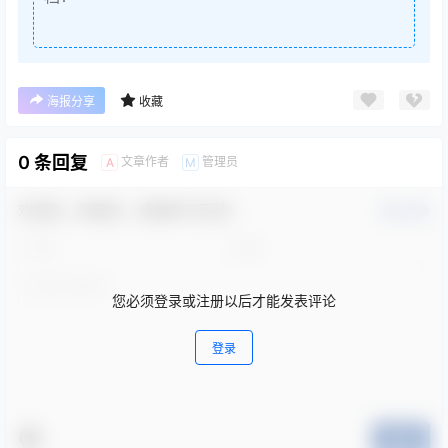
海报分享
收藏
0 条回复
文章作者
管理员
A
M
欢迎您，新朋友，感谢参与互动！
确认修改
您必须登录或注册以后才能发表评论
登录
提交