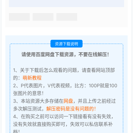
资源下载说明
请使用百度网盘下载资源，不要在线解压！
1、关于下载后怎么观看的问题，请查看网站顶部
的：
萌新教程
2、P代表图片，V代表视频，比方：100P就是100
张图片的意思！
3、本站资源大多存储在
网盘
，并且上传之前经过
多次解压测试，
解压密码是没有问题的！
4、在购买之前可以访问一下链接看有没有失效，
没有失效就直接购买即可，失效可以私信联系补
档！