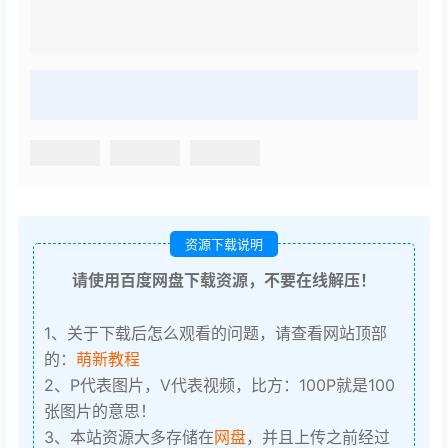
资源下载说明
请使用百度网盘下载资源，不要在线解压！
1、关于下载后怎么观看的问题，请查看网站顶部
的：
萌新教程
2、P代表图片，V代表视频，比方：100P就是100
张图片的意思！
3、本站资源大多存储在
网盘
，并且上传之前经过