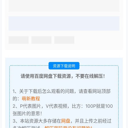
资源下载说明
请使用百度网盘下载资源，不要在线解压！
1、关于下载后怎么观看的问题，请查看网站顶部
的：
萌新教程
2、P代表图片，V代表视频，比方：100P就是100
张图片的意思！
3、本站资源大多存储在
网盘
，并且上传之前经过