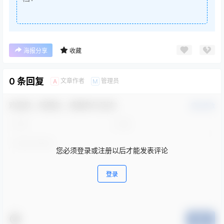
海报分享
收藏
0 条回复
文章作者
管理员
A
M
欢迎您，新朋友，感谢参与互动！
确认修改
您必须登录或注册以后才能发表评论
登录
提交