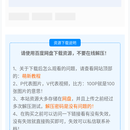
资源下载说明
请使用百度网盘下载资源，不要在线解压！
1、关于下载后怎么观看的问题，请查看网站顶部
的：
萌新教程
2、P代表图片，V代表视频，比方：100P就是100
张图片的意思！
3、本站资源大多存储在
网盘
，并且上传之前经过
多次解压测试，
解压密码是没有问题的！
4、在购买之前可以访问一下链接看有没有失效，
没有失效就直接购买即可，失效可以私信联系补
档！