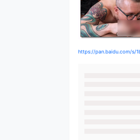
https://pan.baidu.com/s