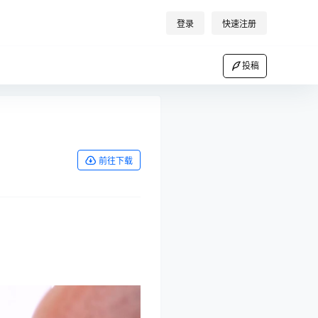
登录
快速注册
投稿
前往下载