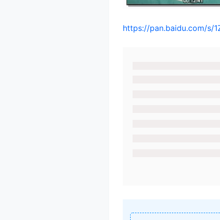
https://pan.baidu.com/