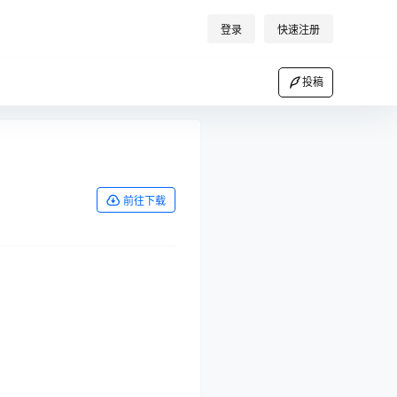
登录
快速注册
投稿
前往下载