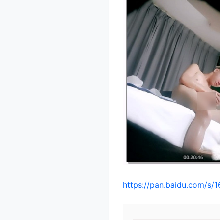
https://pan.baidu.com/