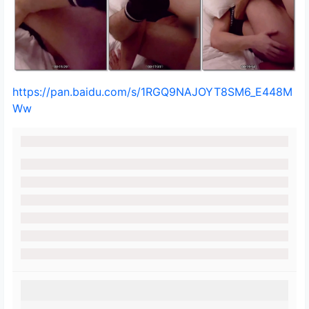
https://pan.baidu.com/s/1RGQ9NAJOYT8SM6_E448M
Ww