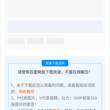
资源下载说明
请使用百度网盘下载资源，不要在线解压！
1、关于下载后怎么观看的问题，请查看网站顶部
的：
萌新教程
2、P代表图片，V代表视频，比方：100P就是100
张图片的意思！