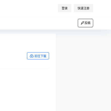
登录
快速注册
投稿
前往下载