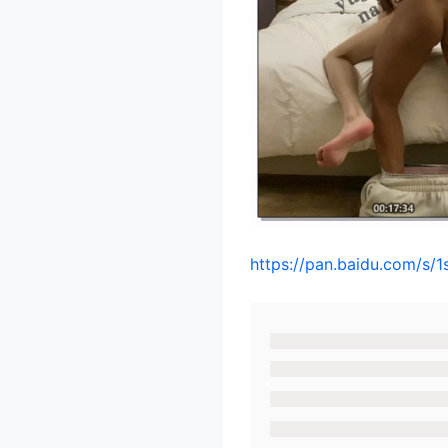
https://pan.baidu.com/s